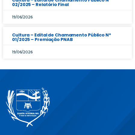
02/2025 – Relatório Final
19/06/2026
Cultura – Edital de Chamamento Público Nº
01/2025 – Premiação PNAB
19/06/2026