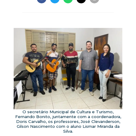
O secretário Municipal de Cultura e Turismo,
Fernando Bonito, juntamente com a coordenadora,
Doris Carvalho, os professores, José Clevanderson,
Gilson Nascimento com o aluno Lismar Miranda da
Silva.