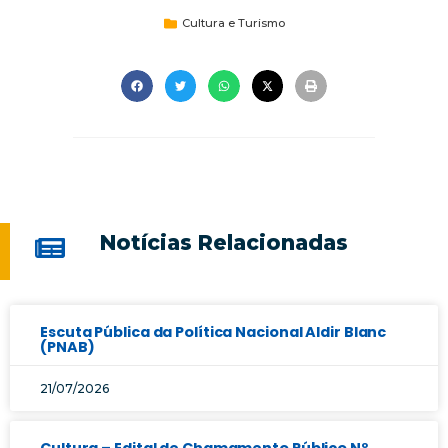
Cultura e Turismo
Notícias Relacionadas
Escuta Pública da Política Nacional Aldir Blanc
(PNAB)
21/07/2026
Cultura – Edital de Chamamento Público Nº