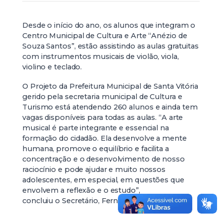
Desde o início do ano, os alunos que integram o
Centro Municipal de Cultura e Arte “Anézio de
Souza Santos”, estão assistindo as aulas gratuitas
com instrumentos musicais de violão, viola,
violino e teclado.
O Projeto da Prefeitura Municipal de Santa Vitória
gerido pela secretaria municipal de Cultura e
Turismo está atendendo 260 alunos e ainda tem
vagas disponíveis para todas as aulas. “A arte
musical é parte integrante e essencial na
formação do cidadão. Ela desenvolve a mente
humana, promove o equilíbrio e facilita a
concentração e o desenvolvimento de nosso
raciocínio e pode ajudar e muito nossos
adolescentes, em especial, em questões que
envolvem a reflexão e o estudo”,
concluiu o Secretário, Fernando Bonito.