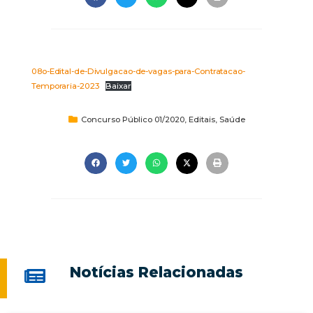
08o-Edital-de-Divulgacao-de-vagas-para-Contratacao-
Temporaria-2023
Baixar
Concurso Público 01/2020
,
Editais
,
Saúde
Notícias Relacionadas