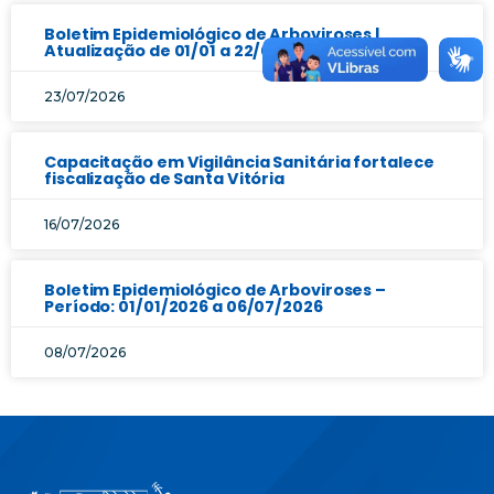
Boletim Epidemiológico de Arboviroses |
Atualização de 01/01 a 22/07/2026
23/07/2026
Capacitação em Vigilância Sanitária fortalece
fiscalização de Santa Vitória
16/07/2026
Boletim Epidemiológico de Arboviroses –
Período: 01/01/2026 a 06/07/2026
08/07/2026