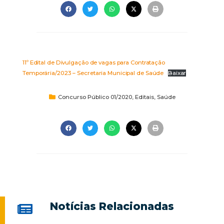
11º Edital de Divulgação de vagas para Contratação
Temporária/2023 – Secretaria Municipal de Saúde
Baixar
Concurso Público 01/2020
,
Editais
,
Saúde
Notícias Relacionadas