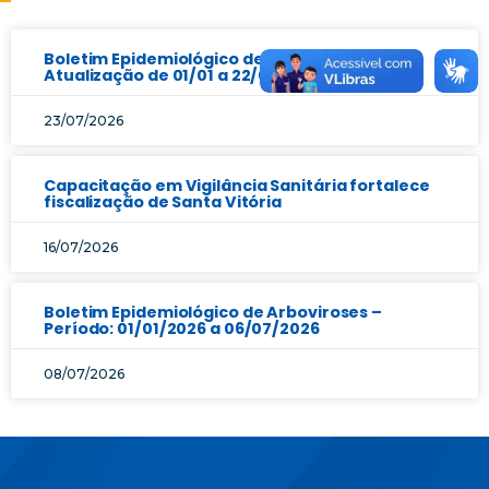
Boletim Epidemiológico de Arboviroses |
Atualização de 01/01 a 22/07/2026
23/07/2026
Capacitação em Vigilância Sanitária fortalece
fiscalização de Santa Vitória
16/07/2026
Boletim Epidemiológico de Arboviroses –
Período: 01/01/2026 a 06/07/2026
08/07/2026