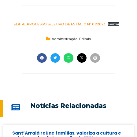
EDITAL PROCESSO SELETIVO DE ESTÁGIO Nº 01/2023
Baixar
Administração
,
Editais
Notícias Relacionadas
Sant’Arraiá reúne famílias, valoriza a cultura e