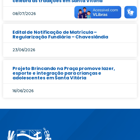
celebra as tradições em Santa Vitória
08/07/2026
Edital de Notificação de Matrícula –
Regularização Fundiária – Chaveslândia
23/06/2026
Projeto Brincando na Praça promove lazer,
esporte e integração para crianças e
adolescentes em Santa Vitória
16/06/2026