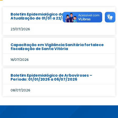
Boletim Epidemiológico de Arboviroses |
Atualização de 01/01 a 22/07/2026
23/07/2026
Capacitação em Vigilância Sanitária fortalece
fiscalização de Santa Vitória
16/07/2026
Boletim Epidemiológico de Arboviroses –
Período: 01/01/2026 a 06/07/2026
08/07/2026