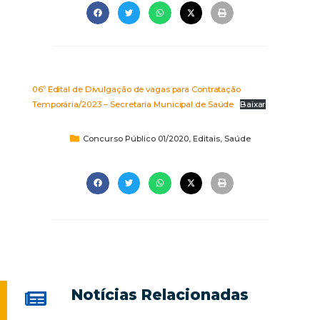
06º Edital de Divulgação de vagas para Contratação
Temporária/2023 – Secretaria Municipal de Saúde
Baixar
Concurso Público 01/2020
,
Editais
,
Saúde
Notícias Relacionadas