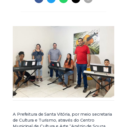
A Prefeitura de Santa Vitória, por meio secretaria
de Cultura e Turismo, através do Centro
Municipal de Cultura e Arte “Anézio de Souza