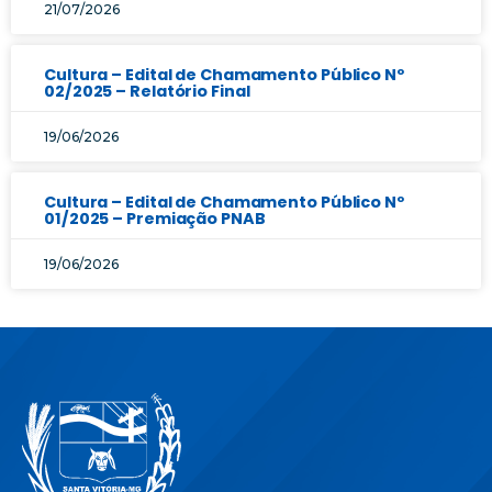
21/07/2026
Cultura – Edital de Chamamento Público Nº
02/2025 – Relatório Final
19/06/2026
Cultura – Edital de Chamamento Público Nº
01/2025 – Premiação PNAB
19/06/2026