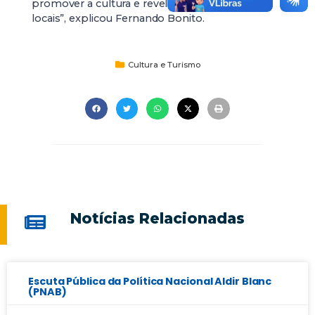
promover a cultura e revelar novos talentos
locais”, explicou Fernando Bonito.
Cultura e Turismo
Notícias Relacionadas
Escuta Pública da Política Nacional Aldir Blanc
(PNAB)