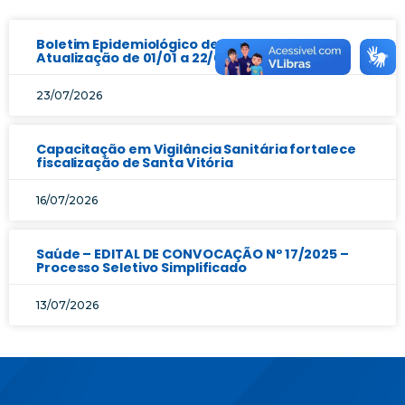
Boletim Epidemiológico de Arboviroses |
Atualização de 01/01 a 22/07/2026
23/07/2026
Capacitação em Vigilância Sanitária fortalece
fiscalização de Santa Vitória
16/07/2026
Saúde – EDITAL DE CONVOCAÇÃO Nº 17/2025 –
Processo Seletivo Simplificado
13/07/2026