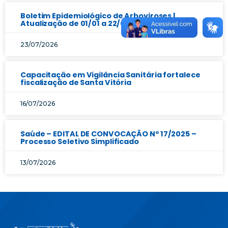
Boletim Epidemiológico de Arboviroses |
Atualização de 01/01 a 22/07/2026
23/07/2026
Capacitação em Vigilância Sanitária fortalece
fiscalização de Santa Vitória
16/07/2026
Saúde – EDITAL DE CONVOCAÇÃO Nº 17/2025 –
Processo Seletivo Simplificado
13/07/2026