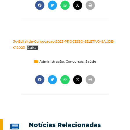
3o-Edital-de-Convocacao-2023-PROCESSO-SELETIVO-SAUDE-
012023
Baixar
Administração
,
Concursos
,
Saúde
Notícias Relacionadas