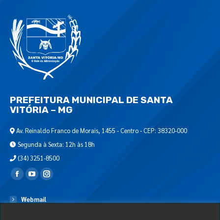
PREFEITURA MUNICIPAL DE SANTA
VITÓRIA – MG
Av. Reinaldo Franco de Morais, 1455 - Centro - CEP: 38320-000
Segunda à Sexta: 12h às 18h
(34) 3251-8500
Encontre-nos em:
Webmail
Departamento de T.I.