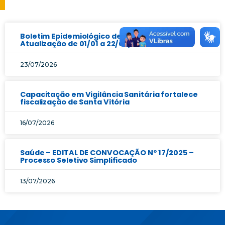
Boletim Epidemiológico de Arboviroses |
Atualização de 01/01 a 22/07/2026
23/07/2026
Capacitação em Vigilância Sanitária fortalece
fiscalização de Santa Vitória
16/07/2026
Saúde – EDITAL DE CONVOCAÇÃO Nº 17/2025 –
Processo Seletivo Simplificado
13/07/2026