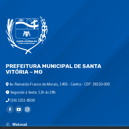
PREFEITURA MUNICIPAL DE SANTA
VITÓRIA – MG
Av. Reinaldo Franco de Morais, 1455 - Centro - CEP: 38320-000
Segunda à Sexta: 12h às 18h
(34) 3251-8500
Encontre-nos em:
Webmail