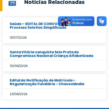
Notícias Relacionadas
Saúde – EDITAL DE CONVOCAÇÃO Nº 17/2025 –
Processo Seletivo Simplificado
13/07/2026
Santa Vitória conquista Selo Prata do
Compromisso Nacional Criança Alfabetizada
30/06/2026
Edital de Notificação de Matrícula –
Regularização Fundiária – Chaveslândia
23/06/2026