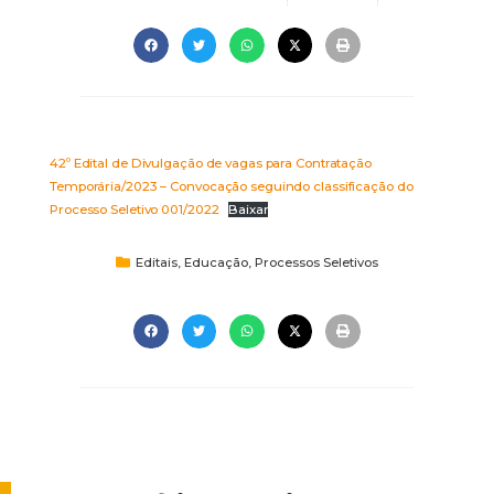
42º Edital de Divulgação de vagas para Contratação
Temporária/2023 – Convocação seguindo classificação do
Processo Seletivo 001/2022
Baixar
Editais
,
Educação
,
Processos Seletivos