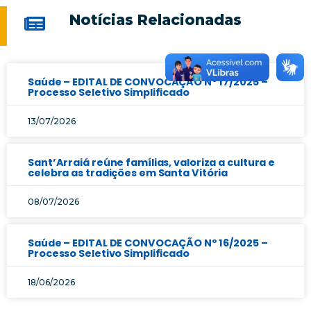
Notícias Relacionadas
Saúde – EDITAL DE CONVOCAÇÃO Nº 17/2025 –
Processo Seletivo Simplificado
13/07/2026
Sant’Arraiá reúne famílias, valoriza a cultura e
celebra as tradições em Santa Vitória
08/07/2026
Saúde – EDITAL DE CONVOCAÇÃO Nº 16/2025 –
Processo Seletivo Simplificado
18/06/2026