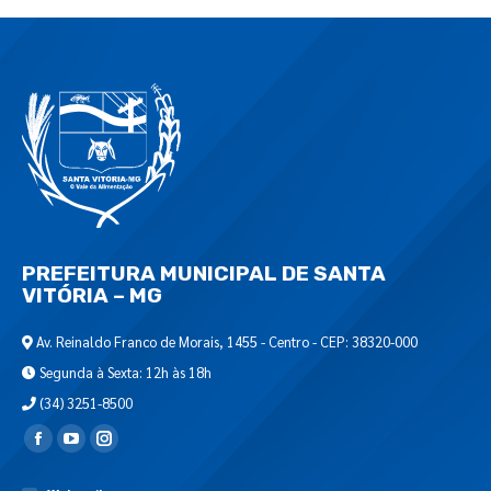
PREFEITURA MUNICIPAL DE SANTA
VITÓRIA – MG
Av. Reinaldo Franco de Morais, 1455 - Centro - CEP: 38320-000
Segunda à Sexta: 12h às 18h
(34) 3251-8500
Encontre-nos em: