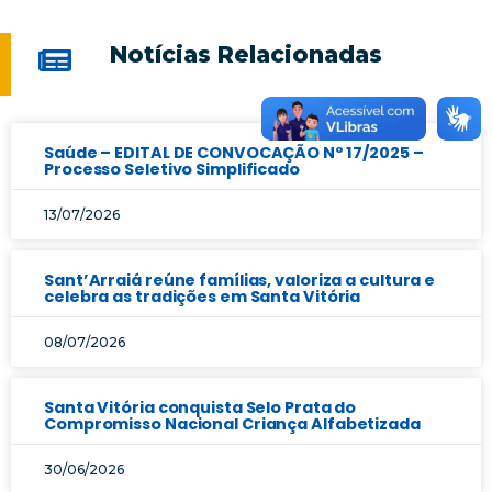
Notícias Relacionadas
Saúde – EDITAL DE CONVOCAÇÃO Nº 17/2025 –
Processo Seletivo Simplificado
13/07/2026
Sant’Arraiá reúne famílias, valoriza a cultura e
celebra as tradições em Santa Vitória
08/07/2026
Santa Vitória conquista Selo Prata do
Compromisso Nacional Criança Alfabetizada
30/06/2026