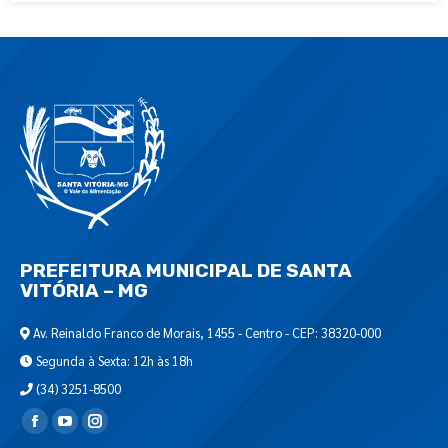
PREFEITURA MUNICIPAL DE SANTA
VITÓRIA – MG
Av. Reinaldo Franco de Morais, 1455 - Centro - CEP: 38320-000
Segunda à Sexta: 12h às 18h
(34) 3251-8500
Encontre-nos em: