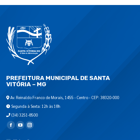
PREFEITURA MUNICIPAL DE SANTA
VITÓRIA – MG
Av. Reinaldo Franco de Morais, 1455 - Centro - CEP: 38320-000
Segunda à Sexta: 12h às 18h
(34) 3251-8500
Encontre-nos em: