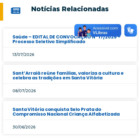
Notícias Relacionadas
Saúde – EDITAL DE CONVOCAÇÃO Nº 17/2025 –
Processo Seletivo Simplificado
13/07/2026
Sant’Arraiá reúne famílias, valoriza a cultura e
celebra as tradições em Santa Vitória
08/07/2026
Santa Vitória conquista Selo Prata do
Compromisso Nacional Criança Alfabetizada
30/06/2026