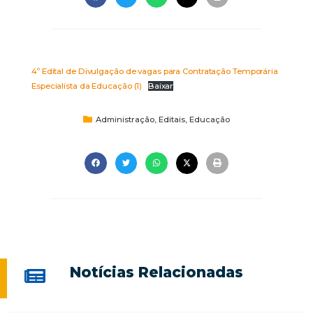
4º Edital de Divulgação de vagas para Contratação Temporária
Especialista da Educação (1)
Baixar
Administração
,
Editais
,
Educação
Notícias Relacionadas