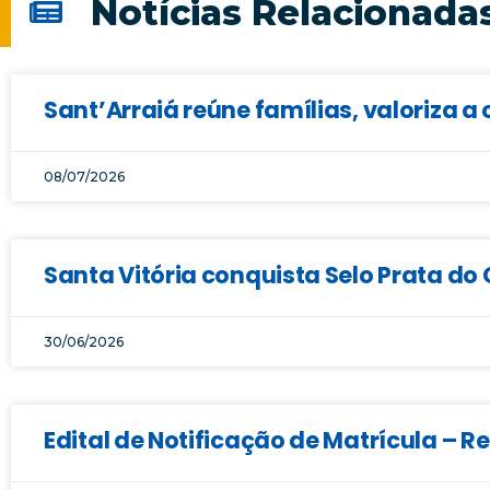
Notícias Relacionada
Sant’Arraiá reúne famílias, valoriza a 
08/07/2026
Santa Vitória conquista Selo Prata d
30/06/2026
Edital de Notificação de Matrícula – 