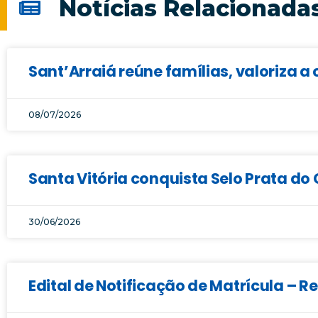
Notícias Relacionada
Sant’Arraiá reúne famílias, valoriza a 
08/07/2026
Santa Vitória conquista Selo Prata d
30/06/2026
Edital de Notificação de Matrícula – 