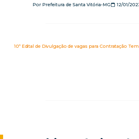
Por
Prefeitura de Santa Vitória-MG
12/01/202
10º Edital de Divulgação de vagas para Contratação Temp