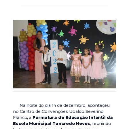
Na noite do dia 14 de dezembro, aconteceu
no Centro de Convenções Ubaldo Severino
Franco, a
Formatura de Educação Infantil da
Escola Municipal Tancredo Neves
, reunindo