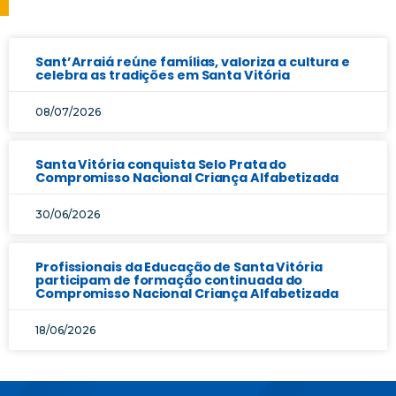
Sant’Arraiá reúne famílias, valoriza a cultura e
celebra as tradições em Santa Vitória
08/07/2026
Santa Vitória conquista Selo Prata do
Compromisso Nacional Criança Alfabetizada
30/06/2026
Profissionais da Educação de Santa Vitória
participam de formação continuada do
Compromisso Nacional Criança Alfabetizada
18/06/2026