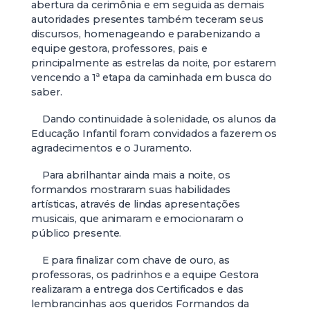
abertura da cerimônia e em seguida as demais
autoridades presentes também teceram seus
discursos, homenageando e parabenizando a
equipe gestora, professores, pais e
principalmente as estrelas da noite, por estarem
vencendo a 1ª etapa da caminhada em busca do
saber.
Dando continuidade à solenidade, os alunos da
Educação Infantil foram convidados a fazerem os
agradecimentos e o Juramento.
Para abrilhantar ainda mais a noite, os
formandos mostraram suas habilidades
artísticas, através de lindas apresentações
musicais, que animaram e emocionaram o
público presente.
E para finalizar com chave de ouro, as
professoras, os padrinhos e a equipe Gestora
realizaram a entrega dos Certificados e das
lembrancinhas aos queridos Formandos da