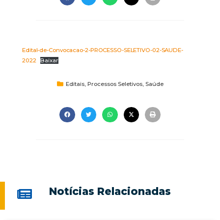
Edital-de-Convocacao-2-PROCESSO-SELETIVO-02-SAUDE-
2022
Baixar
Editais
,
Processos Seletivos
,
Saúde
Notícias Relacionadas