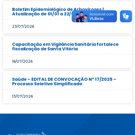
Boletim Epidemiológico de Arboviroses |
Atualização de 01/01 a 22/07/2026
23/07/2026
Capacitação em Vigilância Sanitária fortalece
fiscalização de Santa Vitória
16/07/2026
Saúde – EDITAL DE CONVOCAÇÃO Nº 17/2025 –
Processo Seletivo Simplificado
13/07/2026