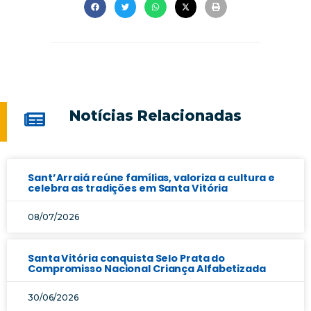
Notícias Relacionadas
Sant’Arraiá reúne famílias, valoriza a cultura e
celebra as tradições em Santa Vitória
08/07/2026
Santa Vitória conquista Selo Prata do
Compromisso Nacional Criança Alfabetizada
30/06/2026