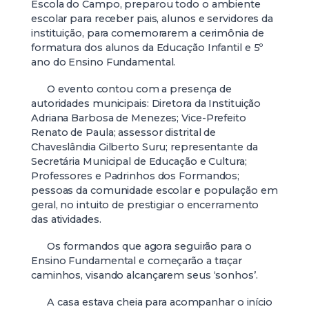
Escola do Campo, preparou todo o ambiente
escolar para receber pais, alunos e servidores da
instituição, para comemorarem a cerimônia de
formatura dos alunos da Educação Infantil e 5º
ano do Ensino Fundamental.
O evento contou com a presença de
autoridades municipais: Diretora da Instituição
Adriana Barbosa de Menezes; Vice-Prefeito
Renato de Paula; assessor distrital de
Chaveslândia Gilberto Suru; representante da
Secretária Municipal de Educação e Cultura;
Professores e Padrinhos dos Formandos;
pessoas da comunidade escolar e população em
geral, no intuito de prestigiar o encerramento
das atividades.
Os formandos que agora seguirão para o
Ensino Fundamental e começarão a traçar
caminhos, visando alcançarem seus ‘sonhos’.
A casa estava cheia para acompanhar o início