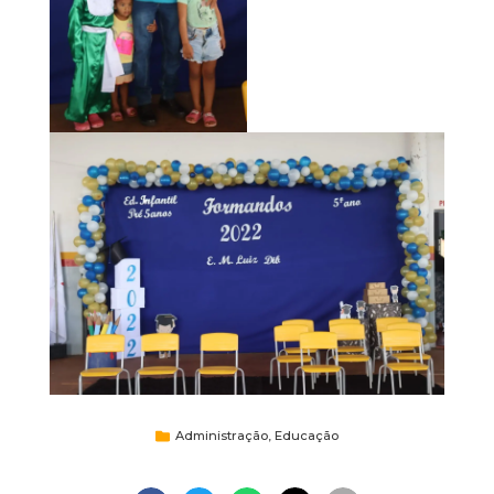
Administração
,
Educação