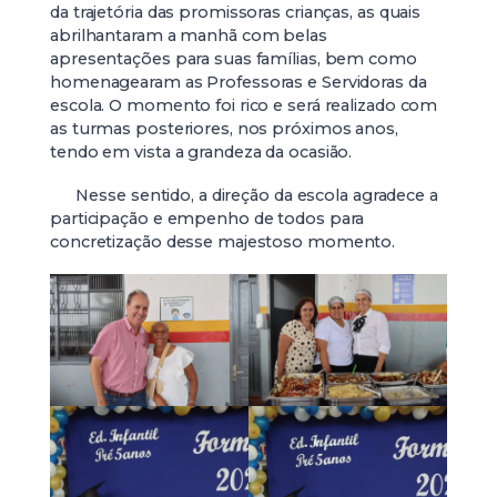
da trajetória das promissoras crianças, as quais
abrilhantaram a manhã com belas
apresentações para suas famílias, bem como
homenagearam as Professoras e Servidoras da
escola. O momento foi rico e será realizado com
as turmas posteriores, nos próximos anos,
tendo em vista a grandeza da ocasião.
Nesse sentido, a direção da escola agradece a
participação e empenho de todos para
concretização desse majestoso momento.