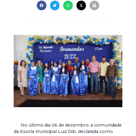
No último dia 06 de dezembro, a comunidade
da Escola Municipal Luiz Dib, declarada como