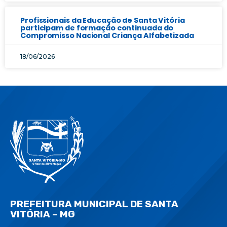
Profissionais da Educação de Santa Vitória
participam de formação continuada do
Compromisso Nacional Criança Alfabetizada
18/06/2026
PREFEITURA MUNICIPAL DE SANTA
VITÓRIA – MG