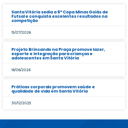
Santa Vitória sedia a 6ª Copa Minas Goiás de
Futsal e conquista excelentes resultados na
competição
15/07/2026
Projeto Brincando na Praça promove lazer,
esporte e integração para crianças e
adolescentes em Santa Vitória
16/06/2026
Práticas corporais promovem saúde e
qualidade de vida em Santa Vitória
30/12/2025