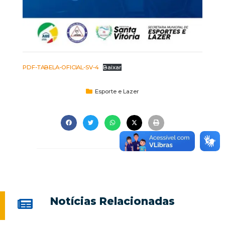
PDF-TABELA-OFICIAL-SV-4
Baixar
Esporte e Lazer
Notícias Relacionadas