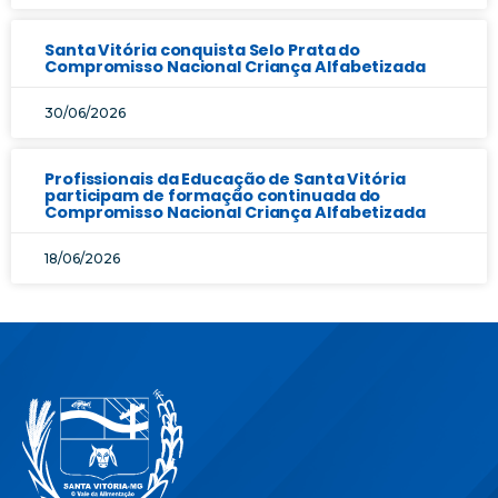
Santa Vitória conquista Selo Prata do
Compromisso Nacional Criança Alfabetizada
30/06/2026
Profissionais da Educação de Santa Vitória
participam de formação continuada do
Compromisso Nacional Criança Alfabetizada
18/06/2026