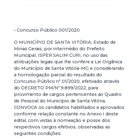
• Concurso Público 001/2020
O MUNICÍPIO DE SANTA VITÓRIA, Estado de
Minas Gerais, por intermédio do Prefeito
Municipal, ISPER SALIM CURI, no uso das
atribuições legais que lhe confere a Lei Orgânica
do Município de Santa Vitória-MG e considerando
a homologação parcial do resultado do
Concurso Público nº 01/2020, efetivado através
do DECRETO PM/Nº 9.899/2022, para
provimento de cargos pertencentes ao Quadro
de Pessoal do Município de Santa Vitória,
CONVOCA os candidatos habilitados e aprovados
conforme relação constante no Anexo I deste
edital, com vistas à nomeação e posse dos
respectivos cargos efetivos, observadas as
seguintes condições: