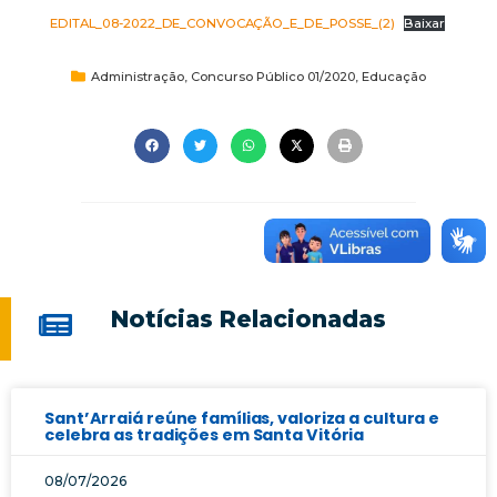
EDITAL_08-2022_DE_CONVOCAÇÃO_E_DE_POSSE_(2)
Baixar
Administração
,
Concurso Público 01/2020
,
Educação
Notícias Relacionadas
Sant’Arraiá reúne famílias, valoriza a cultura e
celebra as tradições em Santa Vitória
08/07/2026