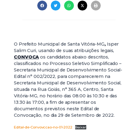
O Prefeito Municipal de Santa Vitória-MG
,
Isper
Salim Curi, usando de suas atribuições legais,
CONVOCA
os candidatos abaixo descritos,
classificados no Processo Seletivo Simplificado –
Secretaria Municipal de Desenvolvimento Social-
Edital n° 002/2022, para comparecerem na
Secretaria Municipal de Desenvolvimento Social,
situada na Rua Goiás, n° 365 A, Centro, Santa
Vitória-MG, no horário das 08:00 às 10:30 e das
13:30 às 17:00, a fim de apresentar os
documentos previstos neste Edital de
Convocação, no dia 29 de Setembro de 2022.
Edital-de-Convovccao-no-01-2022
Baixar