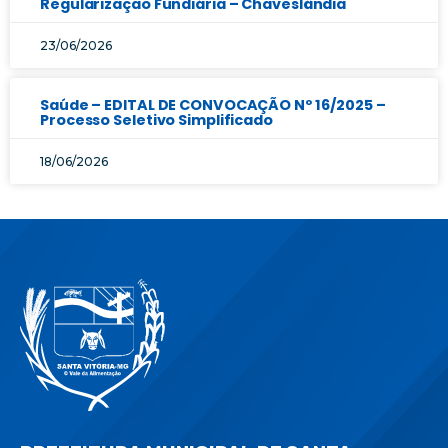
Regularização Fundiária – Chaveslândia
23/06/2026
Saúde – EDITAL DE CONVOCAÇÃO Nº 16/2025 –
Processo Seletivo Simplificado
18/06/2026