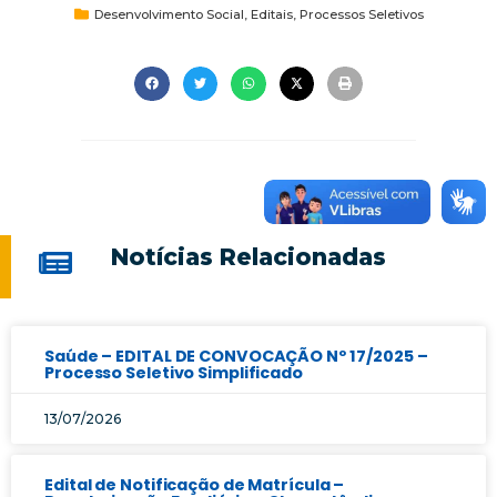
Desenvolvimento Social
,
Editais
,
Processos Seletivos
Notícias Relacionadas
Saúde – EDITAL DE CONVOCAÇÃO Nº 17/2025 –
Processo Seletivo Simplificado
13/07/2026
Edital de Notificação de Matrícula –