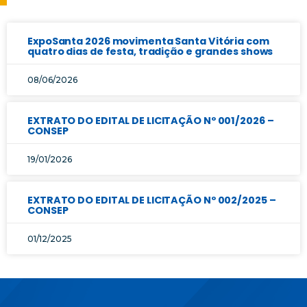
ExpoSanta 2026 movimenta Santa Vitória com
quatro dias de festa, tradição e grandes shows
08/06/2026
EXTRATO DO EDITAL DE LICITAÇÃO Nº 001/2026 –
CONSEP
19/01/2026
EXTRATO DO EDITAL DE LICITAÇÃO Nº 002/2025 –
CONSEP
01/12/2025