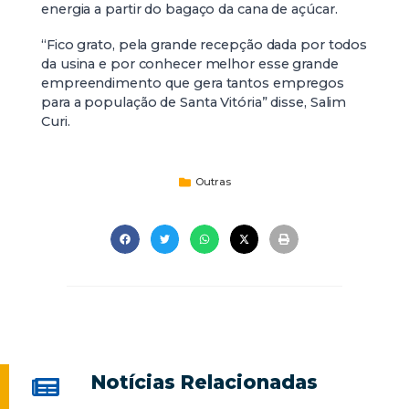
energia a partir do bagaço da cana de açúcar.
“Fico grato, pela grande recepção dada por todos
da usina e por conhecer melhor esse grande
empreendimento que gera tantos empregos
para a população de Santa Vitória” disse, Salim
Curi.
Outras
Notícias Relacionadas