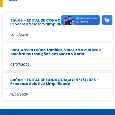
Saúde – EDITAL DE CONVOCAÇÃO Nº 17/2025 –
Processo Seletivo Simplificado
13/07/2026
Sant’Arraiá reúne famílias, valoriza a cultura e
celebra as tradições em Santa Vitória
08/07/2026
Saúde – EDITAL DE CONVOCAÇÃO Nº 16/2025 –
Processo Seletivo Simplificado
18/06/2026