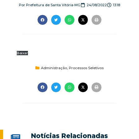
Por
Prefeitura de Santa Vitória-MG
24/08/2022
13:18
Baixar
Administração
,
Processos Seletivos
Notícias Relacionadas