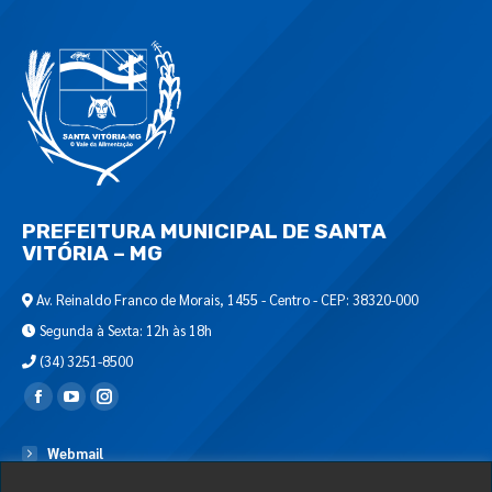
PREFEITURA MUNICIPAL DE SANTA
VITÓRIA – MG
Av. Reinaldo Franco de Morais, 1455 - Centro - CEP: 38320-000
Segunda à Sexta: 12h às 18h
(34) 3251-8500
Encontre-nos em:
Webmail
Departamento de T.I.