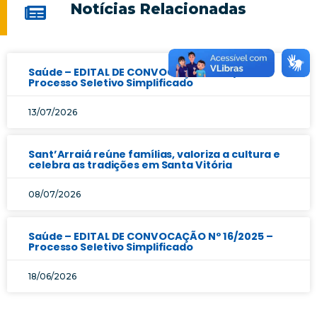
Notícias Relacionadas
Saúde – EDITAL DE CONVOCAÇÃO Nº 17/2025 –
Processo Seletivo Simplificado
13/07/2026
Sant’Arraiá reúne famílias, valoriza a cultura e
celebra as tradições em Santa Vitória
08/07/2026
Saúde – EDITAL DE CONVOCAÇÃO Nº 16/2025 –
Processo Seletivo Simplificado
18/06/2026