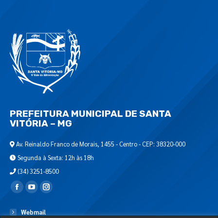
PREFEITURA MUNICIPAL DE SANTA
VITÓRIA – MG
Av. Reinaldo Franco de Morais, 1455 - Centro - CEP: 38320-000
Segunda à Sexta: 12h às 18h
(34) 3251-8500
Encontre-nos em:
Webmail