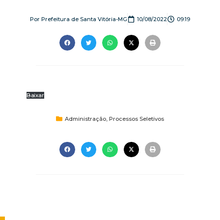
Por
Prefeitura de Santa Vitória-MG
10/08/2022
09:19
Baixar
Administração
,
Processos Seletivos