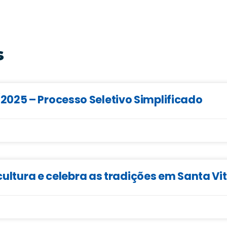
s
025 – Processo Seletivo Simplificado
cultura e celebra as tradições em Santa Vi