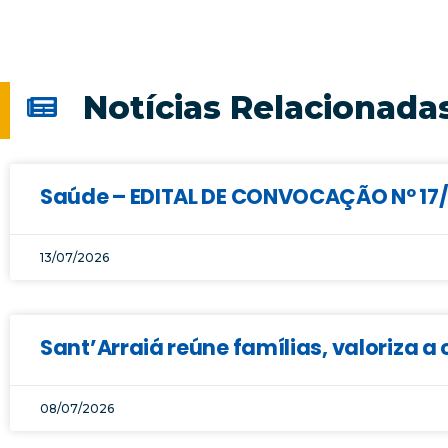
Notícias Relacionada
Saúde – EDITAL DE CONVOCAÇÃO Nº 17/2
13/07/2026
Sant’Arraiá reúne famílias, valoriza a 
08/07/2026