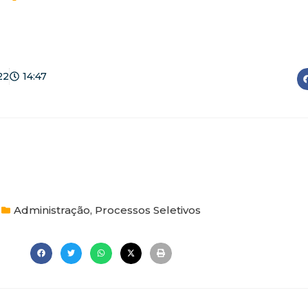
22
14:47
Administração
,
Processos Seletivos