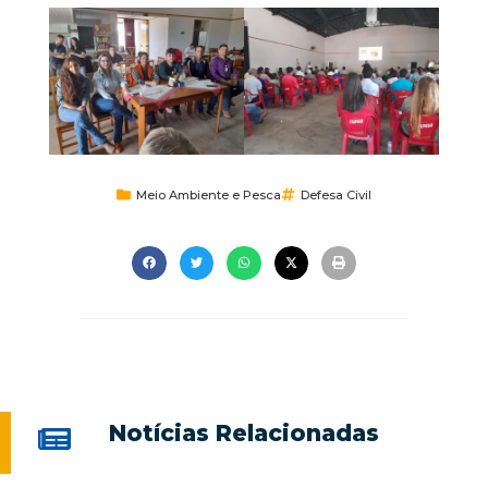
Meio Ambiente e Pesca
Defesa Civil
Notícias Relacionadas