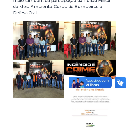
meio também da participação da Polícia Militar
de Meio Ambiente, Corpo de Bombeiros e
Defesa Civil.