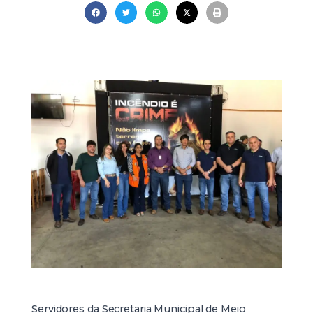
Servidores da Secretaria Municipal de Meio