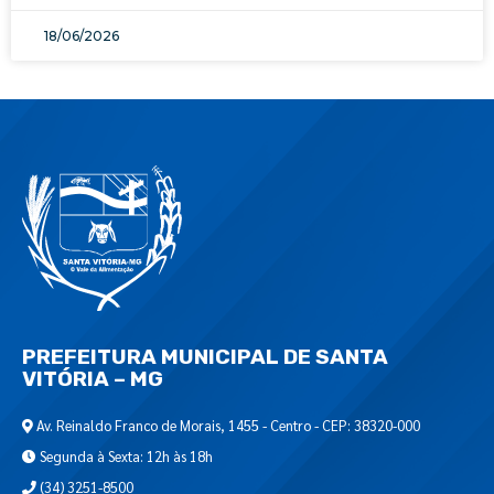
18/06/2026
PREFEITURA MUNICIPAL DE SANTA
VITÓRIA – MG
Av. Reinaldo Franco de Morais, 1455 - Centro - CEP: 38320-000
Segunda à Sexta: 12h às 18h
(34) 3251-8500