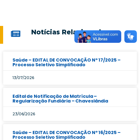
Notícias Relacionadas
Saúde – EDITAL DE CONVOCAÇÃO Nº 17/2025 –
Processo Seletivo Simplificado
13/07/2026
Edital de Notificação de Matrícula –
Regularização Fundiária – Chaveslândia
23/06/2026
Saúde – EDITAL DE CONVOCAÇÃO Nº 16/2025 –
Processo Seletivo Simplificado