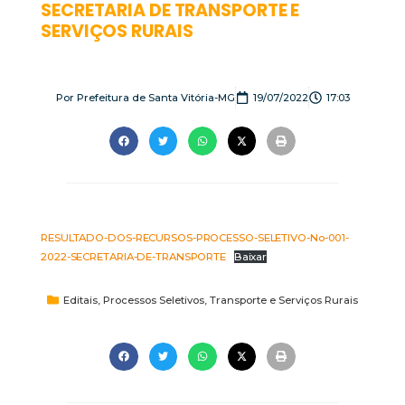
SECRETARIA DE TRANSPORTE E
SERVIÇOS RURAIS
Por
Prefeitura de Santa Vitória-MG
19/07/2022
17:03
RESULTADO-DOS-RECURSOS-PROCESSO-SELETIVO-No-001-
2022-SECRETARIA-DE-TRANSPORTE
Baixar
Editais
,
Processos Seletivos
,
Transporte e Serviços Rurais