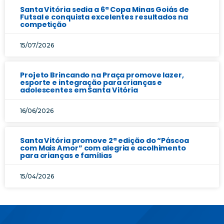
Santa Vitória sedia a 6ª Copa Minas Goiás de
Futsal e conquista excelentes resultados na
competição
15/07/2026
Projeto Brincando na Praça promove lazer,
esporte e integração para crianças e
adolescentes em Santa Vitória
16/06/2026
Santa Vitória promove 2ª edição do “Páscoa
com Mais Amor” com alegria e acolhimento
para crianças e famílias
15/04/2026