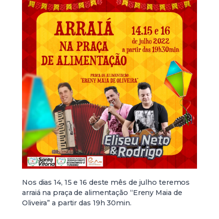
Nos dias 14, 15 e 16 deste mês de julho teremos
arraiá na praça de alimentação “Ereny Maia de
Oliveira” a partir das 19h 30min.