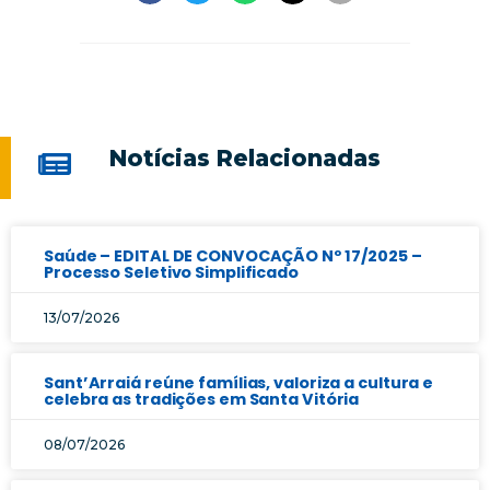
Notícias Relacionadas
Saúde – EDITAL DE CONVOCAÇÃO Nº 17/2025 –
Processo Seletivo Simplificado
13/07/2026
Sant’Arraiá reúne famílias, valoriza a cultura e
celebra as tradições em Santa Vitória
08/07/2026