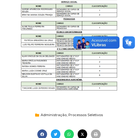
Administração
,
Processos Seletivos