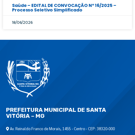
Saúde – EDITAL DE CONVOCAÇÃO Nº 16/2025 –
Processo Seletivo Simplificado
18/06/2026
PREFEITURA MUNICIPAL DE SANTA
VITÓRIA – MG
Av. Reinaldo Franco de Morais, 1455 - Centro - CEP: 38320-000