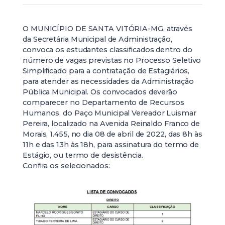
O MUNICÍPIO DE SANTA VITÓRIA-MG, através
da Secretária Municipal de Administração,
convoca os estudantes classificados dentro do
número de vagas previstas no Processo Seletivo
Simplificado para a contratação de Estagiários,
para atender as necessidades da Administração
Pública Municipal. Os convocados deverão
comparecer no Departamento de Recursos
Humanos, do Paço Municipal Vereador Luismar
Pereira, localizado na Avenida Reinaldo Franco de
Morais, 1.455, no dia 08 de abril de 2022, das 8h às
11h e das 13h às 18h, para assinatura do termo de
Estágio, ou termo de desistência.
Confira os selecionados: