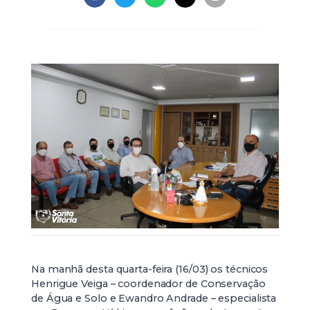
Na manhã desta quarta-feira (16/03) os técnicos
Henrigue Veiga – coordenador de Conservação
de Água e Solo e Ewandro Andrade – especialista