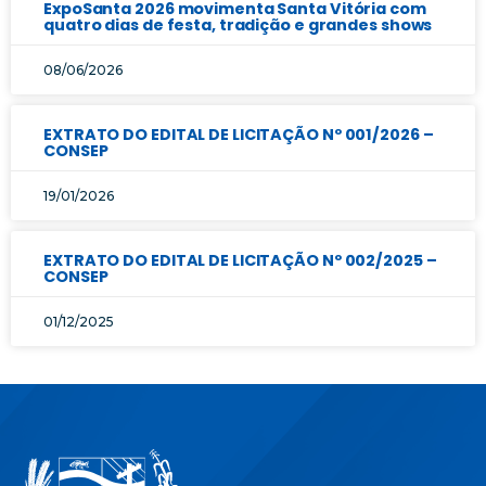
ExpoSanta 2026 movimenta Santa Vitória com
quatro dias de festa, tradição e grandes shows
08/06/2026
EXTRATO DO EDITAL DE LICITAÇÃO Nº 001/2026 –
CONSEP
19/01/2026
EXTRATO DO EDITAL DE LICITAÇÃO Nº 002/2025 –
CONSEP
01/12/2025