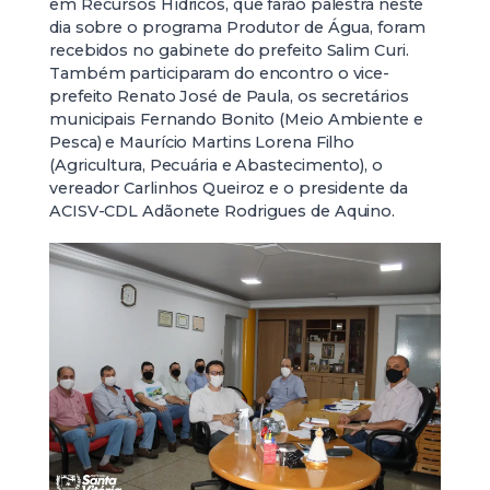
em Recursos Hídricos, que farão palestra neste
dia sobre o programa Produtor de Água, foram
recebidos no gabinete do prefeito Salim Curi.
Também participaram do encontro o vice-
prefeito Renato José de Paula, os secretários
municipais Fernando Bonito (Meio Ambiente e
Pesca) e Maurício Martins Lorena Filho
(Agricultura, Pecuária e Abastecimento), o
vereador Carlinhos Queiroz e o presidente da
ACISV-CDL Adãonete Rodrigues de Aquino.