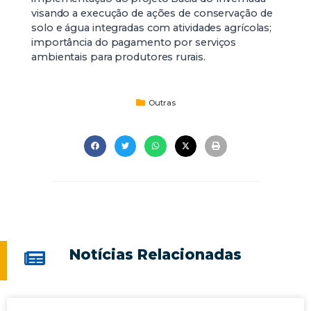
visando a execução de ações de conservação de
solo e água integradas com atividades agrícolas;
importância do pagamento por serviços
ambientais para produtores rurais.
Outras
Notícias Relacionadas