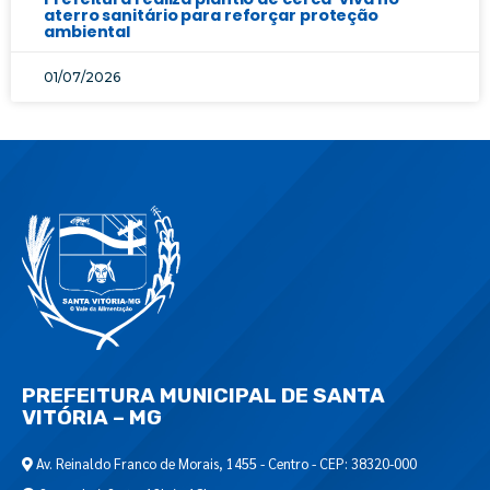
aterro sanitário para reforçar proteção
ambiental
01/07/2026
PREFEITURA MUNICIPAL DE SANTA
VITÓRIA – MG
Av. Reinaldo Franco de Morais, 1455 - Centro - CEP: 38320-000