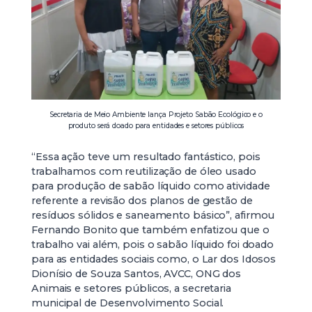
Secretaria de Meio Ambiente lança Projeto Sabão Ecológico e o
produto será doado para entidades e setores públicos
“Essa ação teve um resultado fantástico, pois
trabalhamos com reutilização de óleo usado
para produção de sabão líquido como atividade
referente a revisão dos planos de gestão de
resíduos sólidos e saneamento básico”, afirmou
Fernando Bonito que também enfatizou que o
trabalho vai além, pois o sabão líquido foi doado
para as entidades sociais como, o Lar dos Idosos
Dionísio de Souza Santos, AVCC, ONG dos
Animais e setores públicos, a secretaria
municipal de Desenvolvimento Social.