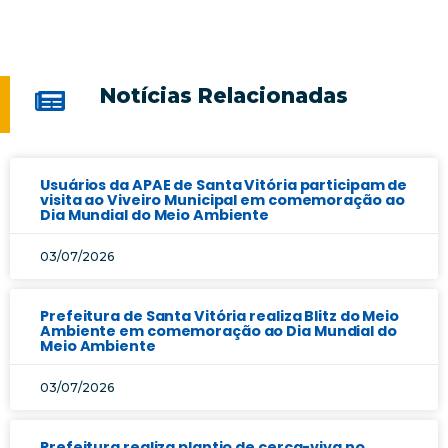
Notícias Relacionadas
Usuários da APAE de Santa Vitória participam de
visita ao Viveiro Municipal em comemoração ao
Dia Mundial do Meio Ambiente
03/07/2026
Prefeitura de Santa Vitória realiza Blitz do Meio
Ambiente em comemoração ao Dia Mundial do
Meio Ambiente
03/07/2026
Prefeitura realiza plantio de cerca-viva no