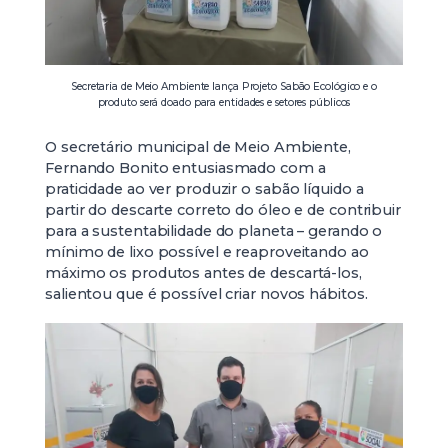
Secretaria de Meio Ambiente lança Projeto Sabão Ecológico e o
produto será doado para entidades e setores públicos
O secretário municipal de Meio Ambiente,
Fernando Bonito entusiasmado com a
praticidade ao ver produzir o sabão líquido a
partir do descarte correto do óleo e de contribuir
para a sustentabilidade do planeta – gerando o
mínimo de lixo possível e reaproveitando ao
máximo os produtos antes de descartá-los,
salientou que é possível criar novos hábitos.