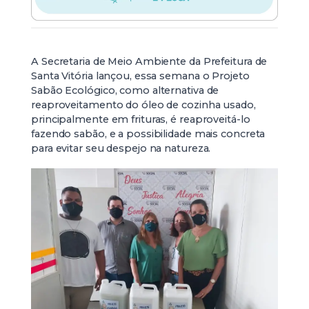
A Secretaria de Meio Ambiente da Prefeitura de
Santa Vitória lançou, essa semana o Projeto
Sabão Ecológico, como alternativa de
reaproveitamento do óleo de cozinha usado,
principalmente em frituras, é reaproveitá-lo
fazendo sabão, e a possibilidade mais concreta
para evitar seu despejo na natureza.