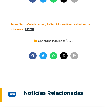
Torna Sem efeito Nomeação Servidor – não manifestaram
interesse
Baixar
Concurso Público 01/2020
Notícias Relacionadas