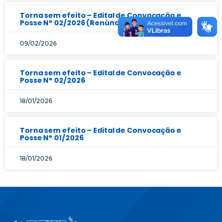
Torna sem efeito – Edital de Convocação e
Posse N° 02/2026 (Renúncia ao cargo)
09/02/2026
Torna sem efeito – Edital de Convocação e
Posse N° 02/2026
18/01/2026
Torna sem efeito – Edital de Convocação e
Posse N° 01/2026
18/01/2026