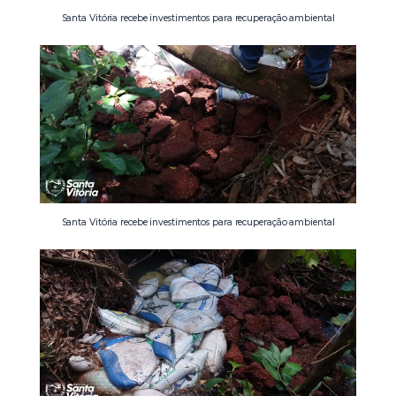
Santa Vitória recebe investimentos para recuperação ambiental
Santa Vitória recebe investimentos para recuperação ambiental