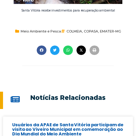
Santa Vitória recebe investimentos para recuperação ambiental
Meio Ambiente e Pesca
COLMEIA
,
COPASA
,
EMATER-MG
Notícias Relacionadas
Usuários da APAE de Santa Vitória participam de
visita ao Viveiro Municipal em comemoração ao
Dia Mundial do Meio Ambiente