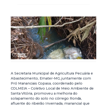
A Secretaria Municipal de Agricultura Pecuária e
Abastecimento, Emater-MG, juntamente com
Pró Mananciais Copasa, coordenado pelo
COLMEIA – Coletivo Local de Meio Ambiente de
Santa Vitória, promoveu a melhoria do
solapamento do solo no córrego Ronda,
afluente do ribeirão Invernada, manancial que