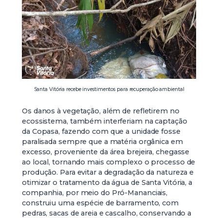
Santa Vitória recebe investimentos para recuperação ambiental
Os danos à vegetação, além de refletirem no
ecossistema, também interferiam na captação
da Copasa, fazendo com que a unidade fosse
paralisada sempre que a matéria orgânica em
excesso, proveniente da área brejeira, chegasse
ao local, tornando mais complexo o processo de
produção. Para evitar a degradação da natureza e
otimizar o tratamento da água de Santa Vitória, a
companhia, por meio do Pró-Mananciais,
construiu uma espécie de barramento, com
pedras, sacas de areia e cascalho, conservando a