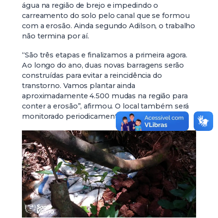
água na região de brejo e impedindo o
carreamento do solo pelo canal que se formou
com a erosão. Ainda segundo Adilson, o trabalho
não termina por aí.
“São três etapas e finalizamos a primeira agora.
Ao longo do ano, duas novas barragens serão
construídas para evitar a reincidência do
transtorno. Vamos plantar ainda
aproximadamente 4.500 mudas na região para
conter a erosão”, afirmou. O local também será
monitorado periodicamente.