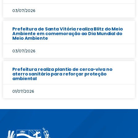
03/07/2026
Prefeitura de Santa Vitória realiza Blitz do Meio
Ambiente em comemoração ao Dia Mundial do
Meio Ambiente
03/07/2026
Prefeitura realiza plantio de cerca-viva no
aterro sanitário para reforçar proteção
ambiental
01/07/2026