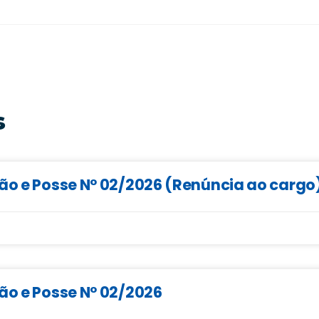
s
ção e Posse N° 02/2026 (Renúncia ao cargo
ão e Posse N° 02/2026