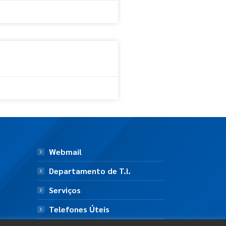
Webmail
Departamento de T.I.
Serviços
Telefones Úteis