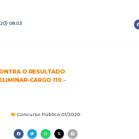
22
08:03
 CONTRA O RESULTADO
LIMINAR-CARGO 110 –
Concurso Público 01/2020