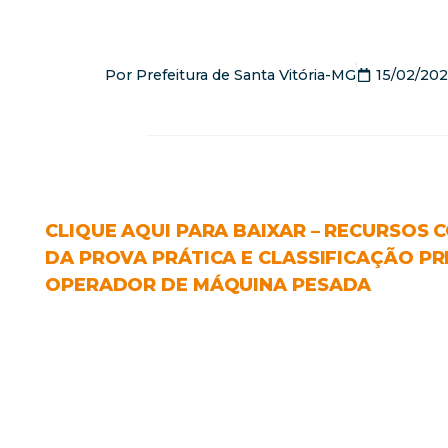
Por
Prefeitura de Santa Vitória-MG
15/02/20
CLIQUE AQUI PARA BAIXAR – RECURSOS
DA PROVA PRÁTICA E CLASSIFICAÇÃO PRE
OPERADOR DE MÁQUINA PESADA