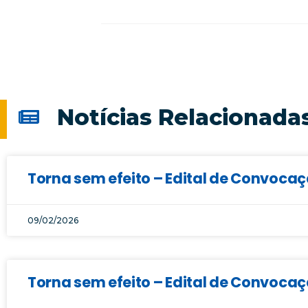
Notícias Relacionada
Torna sem efeito – Edital de Convoca
09/02/2026
Torna sem efeito – Edital de Convocaç