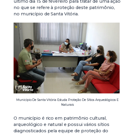
último dia 15 de fevereiro para tratar de uma ação
no que se refere à proteção deste patrimônio,
no município de Santa Vitória.
Município De Santa Vitória Estuda Proteção De Sítios Arqueológicos E
Naturais
O município é rico em patrimônio cultural,
arqueológico e natural e possui vários sítios
diagnosticados pela equipe de proteção do