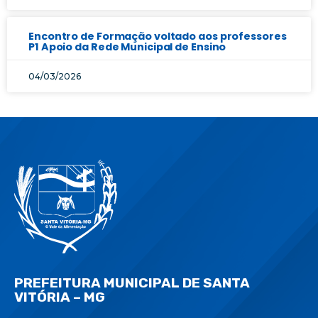
Encontro de Formação voltado aos professores
P1 Apoio da Rede Municipal de Ensino
04/03/2026
PREFEITURA MUNICIPAL DE SANTA
VITÓRIA – MG