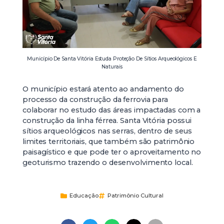
Município De Santa Vitória Estuda Proteção De Sítios Arqueológicos E
Naturais
O município estará atento ao andamento do
processo da construção da ferrovia para
colaborar no estudo das áreas impactadas com a
construção da linha férrea. Santa Vitória possui
sítios arqueológicos nas serras, dentro de seus
limites territoriais, que também são patrimônio
paisagístico e que pode ter o aproveitamento no
geoturismo trazendo o desenvolvimento local.
Educação
Patrimônio Cultural