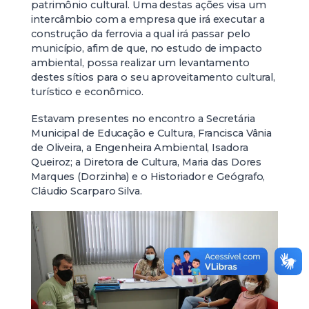
patrimônio cultural. Uma destas ações visa um
intercâmbio com a empresa que irá executar a
construção da ferrovia a qual irá passar pelo
município, afim de que, no estudo de impacto
ambiental, possa realizar um levantamento
destes sítios para o seu aproveitamento cultural,
turístico e econômico.
Estavam presentes no encontro a Secretária
Municipal de Educação e Cultura, Francisca Vânia
de Oliveira, a Engenheira Ambiental, Isadora
Queiroz; a Diretora de Cultura, Maria das Dores
Marques (Dorzinha) e o Historiador e Geógrafo,
Cláudio Scarparo Silva.