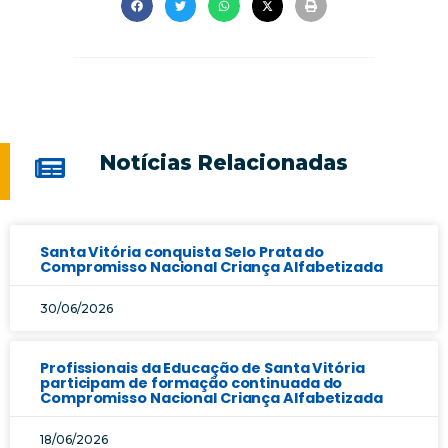
Notícias Relacionadas
Santa Vitória conquista Selo Prata do
Compromisso Nacional Criança Alfabetizada
30/06/2026
Profissionais da Educação de Santa Vitória
participam de formação continuada do
Compromisso Nacional Criança Alfabetizada
18/06/2026