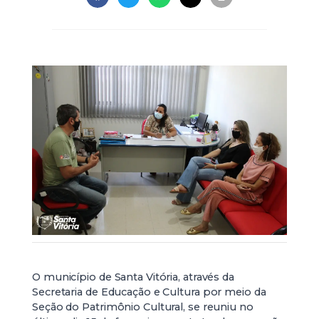
O município de Santa Vitória, através da
Secretaria de Educação e Cultura por meio da
Seção do Patrimônio Cultural, se reuniu no