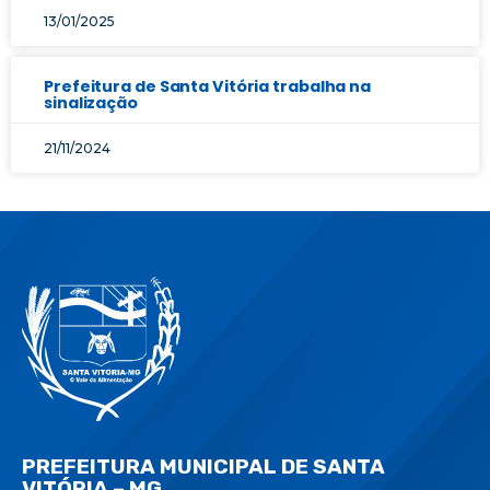
13/01/2025
Prefeitura de Santa Vitória trabalha na
sinalização
21/11/2024
PREFEITURA MUNICIPAL DE SANTA
VITÓRIA – MG