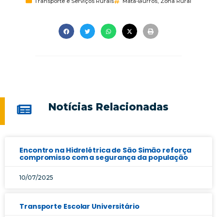
Transporte e Serviços Rurais
Mata-Burros
,
Zona Rural
Notícias Relacionadas
Encontro na Hidrelétrica de São Simão reforça
compromisso com a segurança da população
10/07/2025
Transporte Escolar Universitário