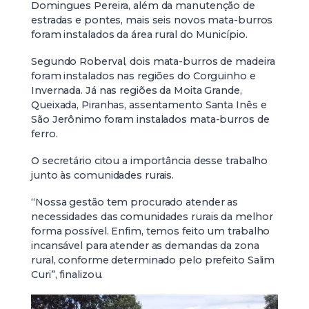
Domingues Pereira, além da manutenção de
estradas e pontes, mais seis novos mata-burros
foram instalados da área rural do Município.
Segundo Roberval, dois mata-burros de madeira
foram instalados nas regiões do Corguinho e
Invernada. Já nas regiões da Moita Grande,
Queixada, Piranhas, assentamento Santa Inês e
São Jerônimo foram instalados mata-burros de
ferro.
O secretário citou a importância desse trabalho
junto às comunidades rurais.
“Nossa gestão tem procurado atender as
necessidades das comunidades rurais da melhor
forma possível. Enfim, temos feito um trabalho
incansável para atender as demandas da zona
rural, conforme determinado pelo prefeito Salim
Curi”, finalizou.