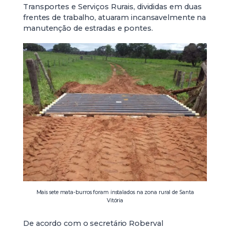
Transportes e Serviços Rurais, divididas em duas
frentes de trabalho, atuaram incansavelmente na
manutenção de estradas e pontes.
Mais sete mata-burros foram instalados na zona rural de Santa
Vitória
De acordo com o secretário Roberval