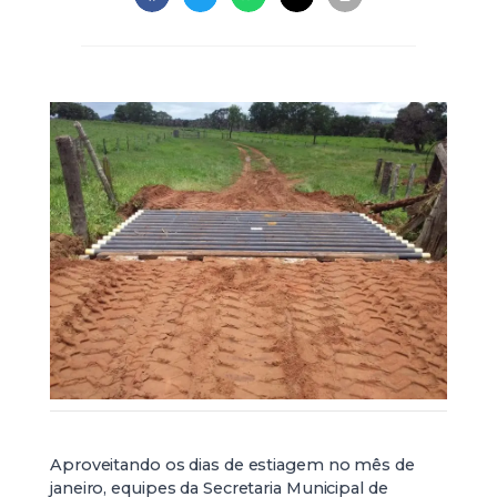
Aproveitando os dias de estiagem no mês de
janeiro, equipes da Secretaria Municipal de