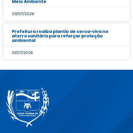
Meio Ambiente
03/07/2026
Prefeitura realiza plantio de cerca-viva no
aterro sanitário para reforçar proteção
ambiental
01/07/2026