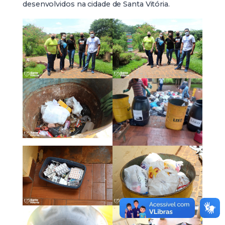
desenvolvidos na cidade de Santa Vitória.