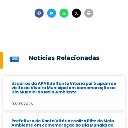
Notícias Relacionadas
Usuários da APAE de Santa Vitória participam de
visita ao Viveiro Municipal em comemoração ao
Dia Mundial do Meio Ambiente
03/07/2026
Prefeitura de Santa Vitória realiza Blitz do Meio
Ambiente em comemoração ao Dia Mundial do