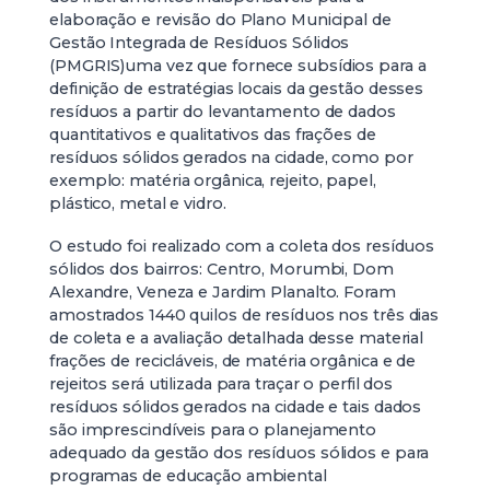
elaboração e revisão do Plano Municipal de
Gestão Integrada de Resíduos Sólidos
(PMGRIS)uma vez que fornece subsídios para a
definição de estratégias locais da gestão desses
resíduos a partir do levantamento de dados
quantitativos e qualitativos das frações de
resíduos sólidos gerados na cidade, como por
exemplo: matéria orgânica, rejeito, papel,
plástico, metal e vidro.
O estudo foi realizado com a coleta dos resíduos
sólidos dos bairros: Centro, Morumbi, Dom
Alexandre, Veneza e Jardim Planalto. Foram
amostrados 1440 quilos de resíduos nos três dias
de coleta e a avaliação detalhada desse material
frações de recicláveis, de matéria orgânica e de
rejeitos será utilizada para traçar o perfil dos
resíduos sólidos gerados na cidade e tais dados
são imprescindíveis para o planejamento
adequado da gestão dos resíduos sólidos e para
programas de educação ambiental