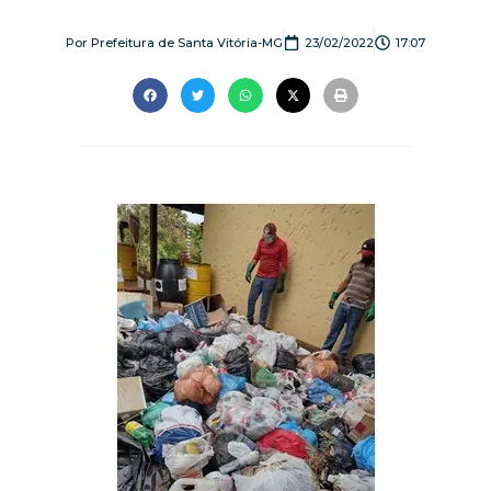
Por
Prefeitura de Santa Vitória-MG
23/02/2022
17:07