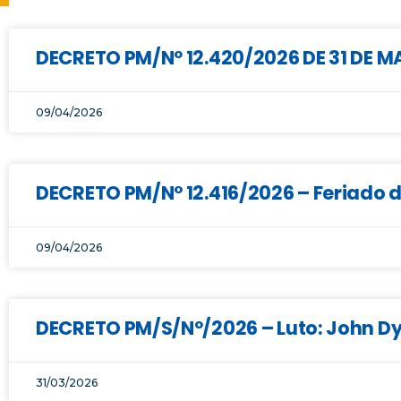
DECRETO PM/Nº 12.420/2026 DE 31 DE 
09/04/2026
DECRETO PM/N° 12.416/2026 – Feriado 
09/04/2026
DECRETO PM/S/Nº/2026 – Luto: John Dy
31/03/2026