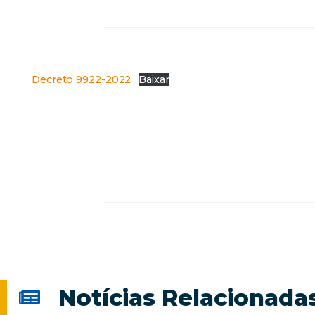
Decreto 9922-2022
Baixar
Notícias Relacionada