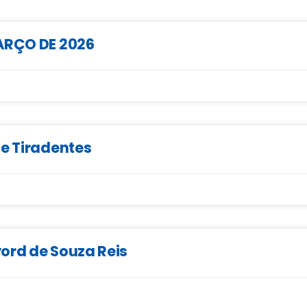
MARÇO DE 2026
de Tiradentes
ord de Souza Reis