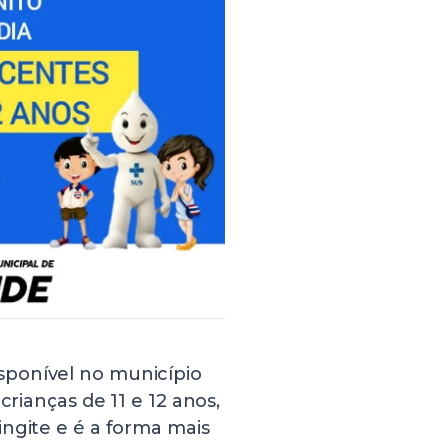
sponível no município
crianças de 11 e 12 anos,
ngite e é a forma mais