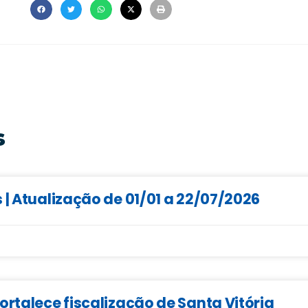
s
 | Atualização de 01/01 a 22/07/2026
ortalece fiscalização de Santa Vitória