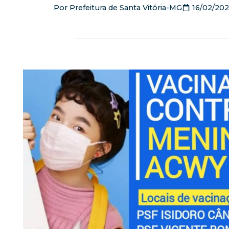
Por
Prefeitura de Santa Vitória-MG
16/02/20