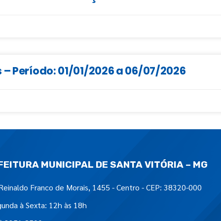
 – Período: 01/01/2026 a 06/07/2026
FEITURA MUNICIPAL DE SANTA VITÓRIA – MG
Reinaldo Franco de Morais, 1455 - Centro - CEP: 38320-000
unda à Sexta: 12h às 18h