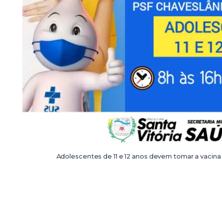
Adolescentes de 11 e 12 anos devem tomar a vacin