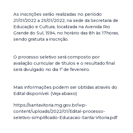
As inscrições serão realizadas no período
21/01/2022 a 25/01/2022, na sede da Secretaria de
Educação e Cultura, localizada na Avenida Rio
Grande do Sul, 1594, no horário das 8h às 17horas,
sendo gratuita a inscrição.
O processo seletivo será composto por
avaliação curricular de títulos e o resultado final
será divulgado no dia 1º de fevereiro.
Mais informações podem ser obtidas através do
Edital disponível. (Veja abaixo)
https://santavitoria.mg.gov.br/wp-
content/uploads/2022/01/Edital-processo-
seletivo-simplificado-Educacao-Santa-Vitoria.pdf