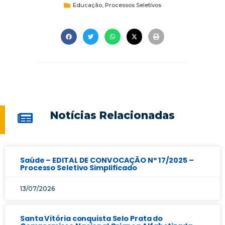
Educação
,
Processos Seletivos
Notícias Relacionadas
Saúde – EDITAL DE CONVOCAÇÃO Nº 17/2025 –
Processo Seletivo Simplificado
13/07/2026
Santa Vitória conquista Selo Prata do