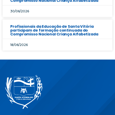
Compromisso Nacional Criança Alfabetizada
30/06/2026
Profissionais da Educação de Santa Vitória
participam de formação continuada do
Compromisso Nacional Criança Alfabetizada
18/06/2026