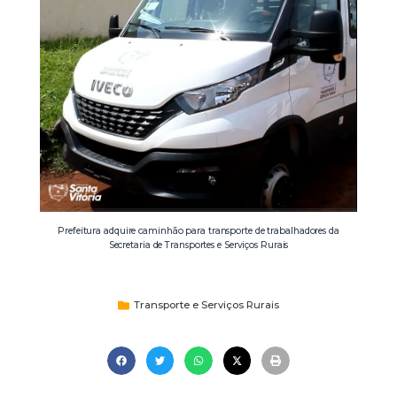
Prefeitura adquire caminhão para transporte de trabalhadores da
Secretaria de Transportes e Serviços Rurais
Transporte e Serviços Rurais