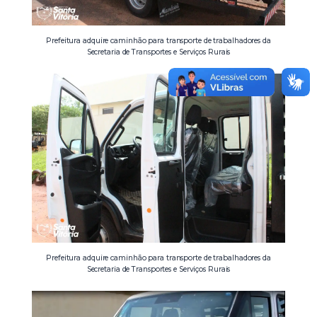
Prefeitura adquire caminhão para transporte de trabalhadores da
Secretaria de Transportes e Serviços Rurais
Prefeitura adquire caminhão para transporte de trabalhadores da
Secretaria de Transportes e Serviços Rurais