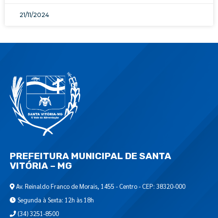
21/11/2024
PREFEITURA MUNICIPAL DE SANTA
VITÓRIA – MG
Av. Reinaldo Franco de Morais, 1455 - Centro - CEP: 38320-000
Segunda à Sexta: 12h às 18h
(34) 3251-8500