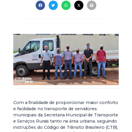
Com a finalidade de proporcionar maior conforto
e facilidade no transporte de servidores
municipais da Secretaria Municipal de Transporte
e Serviços Rurais tanto na área urbana, seguindo
instruções do Código de Trânsito Brasileiro (CTB),