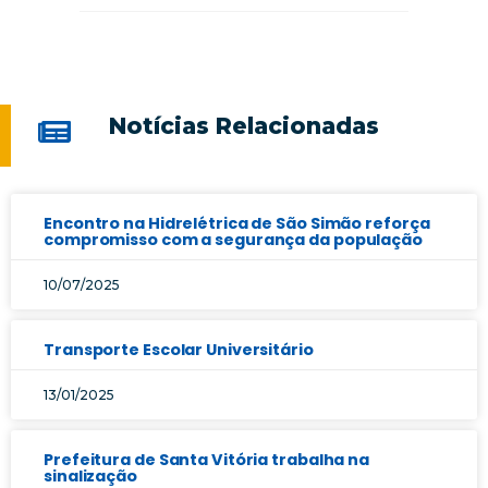
Notícias Relacionadas
Encontro na Hidrelétrica de São Simão reforça
compromisso com a segurança da população
10/07/2025
Transporte Escolar Universitário
13/01/2025
Prefeitura de Santa Vitória trabalha na
sinalização