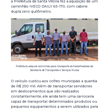
a Prefeitura de Santa Vitória fez a aquisição de um
caminhão IVECO DAILY 65-170, com cabine
dupla zero quilômetro.
Prefeitura adquire caminhão para transporte de trabalhadores da
Secretaria de Transportes e Serviços Rurais
O veículo custou aos cofres municipais a quantia
de R$ 250 mil. Além de transportar servidores
em deslocamentos que são realizados
constantemente, ele ainda tem uma carroceria
capaz de transportar determinados produtos ou
pequenos equipamentos a serem utilizados pela