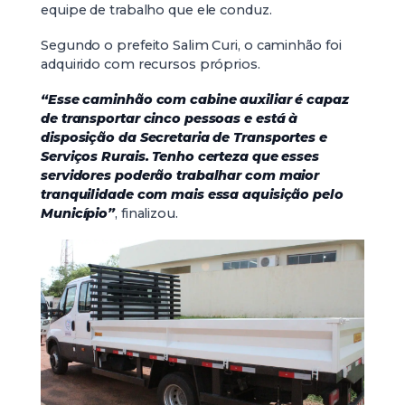
equipe de trabalho que ele conduz.
Segundo o prefeito Salim Curi, o caminhão foi
adquirido com recursos próprios.
“Esse caminhão com cabine auxiliar é capaz
de transportar cinco pessoas e está à
disposição da Secretaria de Transportes e
Serviços Rurais. Tenho certeza que esses
servidores poderão trabalhar com maior
tranquilidade com mais essa aquisição pelo
Município”
, finalizou.