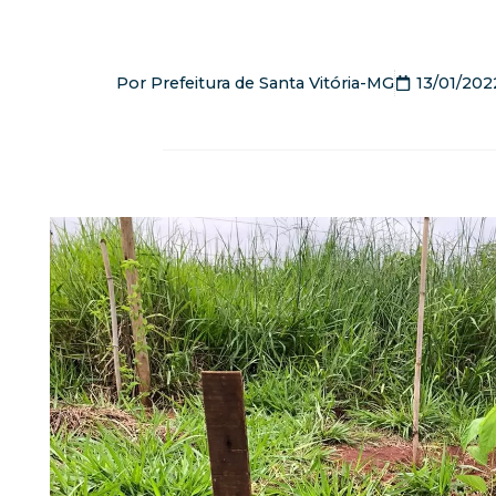
Por
Prefeitura de Santa Vitória-MG
13/01/202