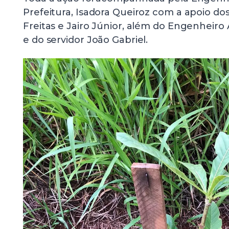
Prefeitura, Isadora Queiroz com a apoio do
Freitas e Jairo Júnior, além do Engenhei
e do servidor João Gabriel.