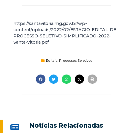
https://santavitoria.mg.gov.br/wp-
content/uploads/2022/02/ESTAGIO-EDITAL-DE-
PROCESSO-SELETIVO-SIMPLIFICADO-2022-
Santa-Vitoria.pdf
Editais
,
Processos Seletivos
Notícias Relacionadas