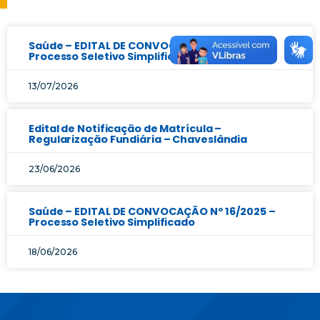
Saúde – EDITAL DE CONVOCAÇÃO Nº 17/2025 –
Processo Seletivo Simplificado
13/07/2026
Edital de Notificação de Matrícula –
Regularização Fundiária – Chaveslândia
23/06/2026
Saúde – EDITAL DE CONVOCAÇÃO Nº 16/2025 –
Processo Seletivo Simplificado
18/06/2026