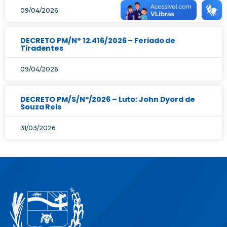
09/04/2026
DECRETO PM/N° 12.416/2026 – Feriado de
Tiradentes
09/04/2026
DECRETO PM/S/Nº/2026 – Luto: John Dyord de
Souza Reis
31/03/2026