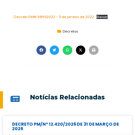
Decreto PMN 98992022 – 11 de janeiro de 2022
Baixar
Decretos
Notícias Relacionadas
DECRETO PM/Nº 12.420/2026 DE 31 DE MARÇO DE
2026