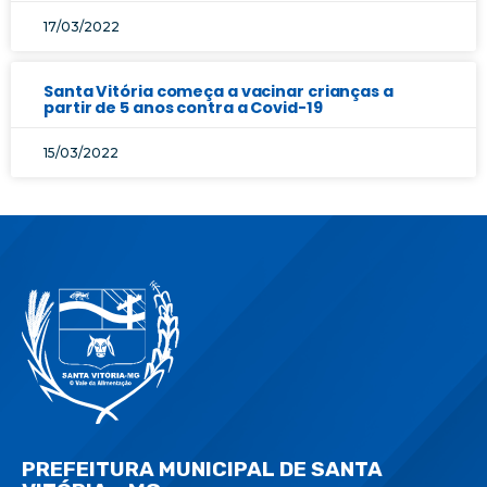
17/03/2022
Santa Vitória começa a vacinar crianças a
partir de 5 anos contra a Covid-19
15/03/2022
PREFEITURA MUNICIPAL DE SANTA