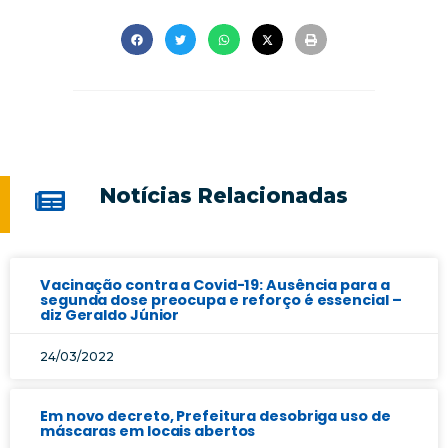
Notícias Relacionadas
Vacinação contra a Covid-19: Ausência para a
segunda dose preocupa e reforço é essencial –
diz Geraldo Júnior
24/03/2022
Em novo decreto, Prefeitura desobriga uso de
máscaras em locais abertos