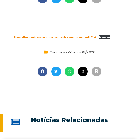
Resultado-dos-recursos-contra-a-nota-da-POB
Baixar
Concurso Público 01/2020
Notícias Relacionadas