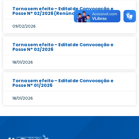
Torna sem efeito – Edital de Convocação e
Posse N° 02/2026 (Renúncia ao cargo)
09/02/2026
Torna sem efeito – Edital de Convocação e
Posse N° 02/2026
18/01/2026
Torna sem efeito – Edital de Convocação e
Posse N° 01/2026
18/01/2026