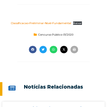
Classificacao-Preliminar-Nivel-Fundamental
Baixar
Concurso Público 01/2020
Notícias Relacionadas