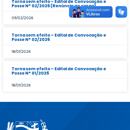
Torna sem efeito – Edital de Convocação e
Posse N° 02/2026 (Renúncia ao cargo)
09/02/2026
Torna sem efeito – Edital de Convocação e
Posse N° 02/2026
18/01/2026
Torna sem efeito – Edital de Convocação e
Posse N° 01/2026
18/01/2026