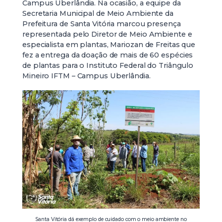
Campus Uberlândia. Na ocasião, a equipe da
Secretaria Municipal de Meio Ambiente da
Prefeitura de Santa Vitória marcou presença
representada pelo Diretor de Meio Ambiente e
especialista em plantas, Mariozan de Freitas que
fez a entrega da doação de mais de 60 espécies
de plantas para o Instituto Federal do Triângulo
Mineiro IFTM – Campus Uberlândia.
Santa Vitória dá exemplo de cuidado com o meio ambiente no