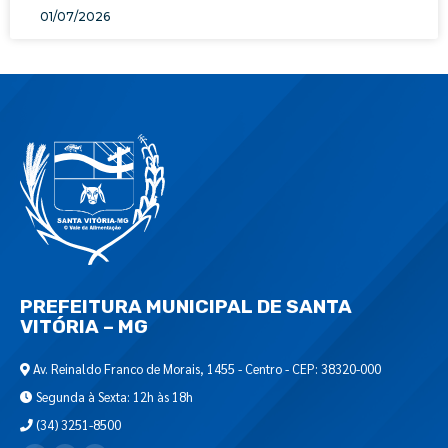
01/07/2026
PREFEITURA MUNICIPAL DE SANTA
VITÓRIA – MG
Av. Reinaldo Franco de Morais, 1455 - Centro - CEP: 38320-000
Segunda à Sexta: 12h às 18h
(34) 3251-8500