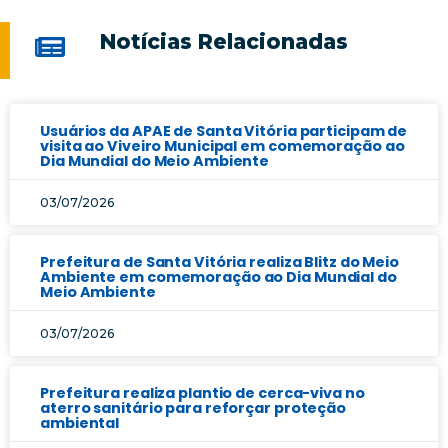
Notícias Relacionadas
Usuários da APAE de Santa Vitória participam de
visita ao Viveiro Municipal em comemoração ao
Dia Mundial do Meio Ambiente
03/07/2026
Prefeitura de Santa Vitória realiza Blitz do Meio
Ambiente em comemoração ao Dia Mundial do
Meio Ambiente
03/07/2026
Prefeitura realiza plantio de cerca-viva no
aterro sanitário para reforçar proteção
ambiental