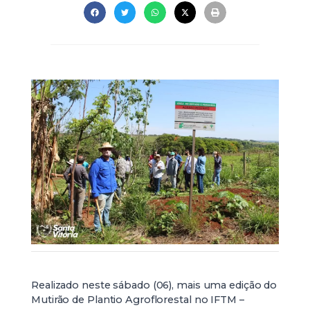
Realizado neste sábado (06), mais uma edição do
Mutirão de Plantio Agroflorestal no IFTM –