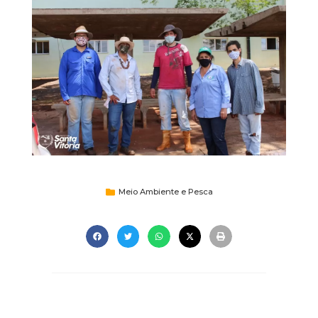
Meio Ambiente e Pesca