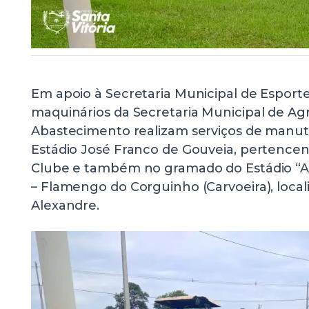
Em apoio à Secretaria Municipal de Esporte
maquinários da Secretaria Municipal de Agr
Abastecimento realizam serviços de manu
Estádio José Franco de Gouveia, pertencen
Clube e também no gramado do Estádio “Ad
– Flamengo do Corguinho (Carvoeira), loca
Alexandre.