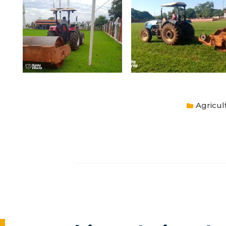
Agricul