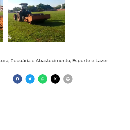
tura, Pecuária e Abastecimento
,
Esporte e Lazer