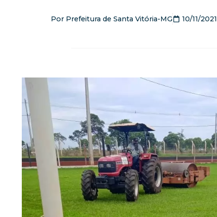
Por
Prefeitura de Santa Vitória-MG
10/11/2021