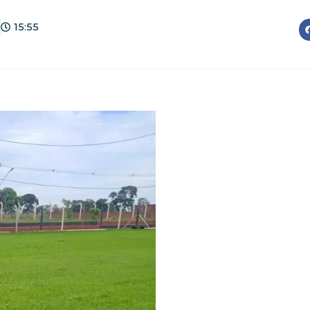
15:55