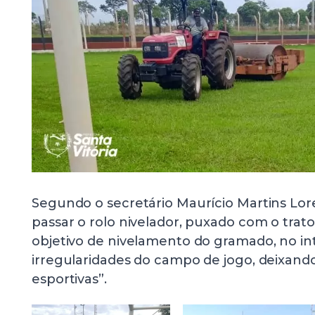
Segundo o secretário Maurício Martins Lore
passar o rolo nivelador, puxado com o tra
objetivo de nivelamento do gramado, no int
irregularidades do campo de jogo, deixando
esportivas”.