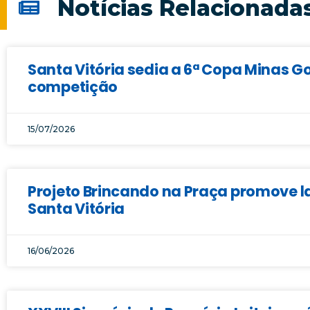
Notícias Relacionada
Santa Vitória sedia a 6ª Copa Minas Go
competição
15/07/2026
Projeto Brincando na Praça promove la
Santa Vitória
16/06/2026